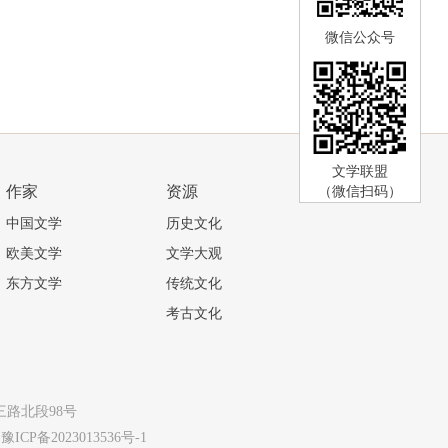
微信公众号
文学联盟
作家
资源
（微信扫码）
中国文学
历史文化
欧美文学
文学大观
东方文学
传统文化
考古文化
经三路北段98号
豫ICP备2023013536号-1