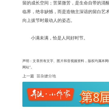
留的成长空间；苦菜微苦，是生命自带的清醒
临界，绝非缺憾，而是造物主深谙的留白艺
向上拔节时最动人的姿态。
小满未满，恰是人间好时节。
声明：文章所有文字、图片和音视频资料，版权均属本网
网站”。
上一篇
苗杂嬷分地