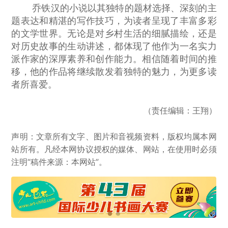
乔铁汉的小说以其独特的题材选择、深刻的主
题表达和精湛的写作技巧，为读者呈现了丰富多彩
的文学世界。无论是对乡村生活的细腻描绘，还是
对历史故事的生动讲述，都体现了他作为一名实力
派作家的深厚素养和创作能力。相信随着时间的推
移，他的作品将继续散发着独特的魅力，为更多读
者所喜爱。
（责任编辑：王翔）
声明：文章所有文字、图片和音视频资料，版权均属本网
站所有。凡经本网协议授权的媒体、网站，在使用时必须
注明“稿件来源：本网站”。