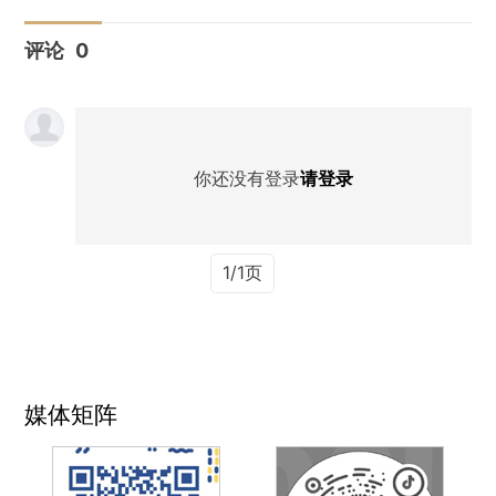
评论
0
你还没有登录
请登录
1/1页
媒体矩阵