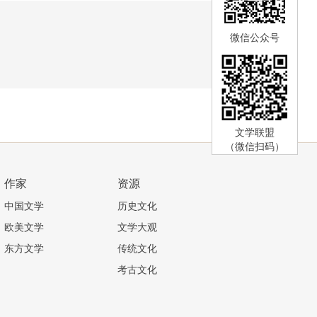
微信公众号
文学联盟
（微信扫码）
作家
资源
中国文学
历史文化
欧美文学
文学大观
东方文学
传统文化
考古文化