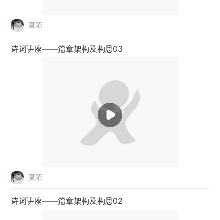
夏陌
诗词讲座——篇章架构及构思03
夏陌
诗词讲座——篇章架构及构思02