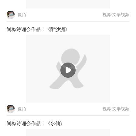
视界·文学视频
夏陌
尚桦诗诵会作品：《醉沙洲》
视界·文学视频
夏陌
尚桦诗诵会作品：《水仙》