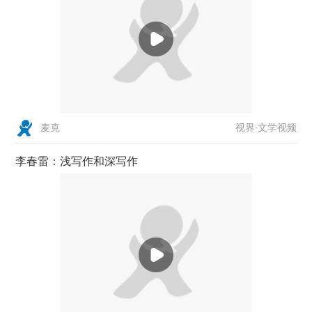
视界·文学视频
麦克
李春雷：浅写作和深写作