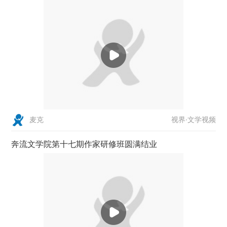
视界·文学视频
麦克
奔流文学院第十七期作家研修班圆满结业