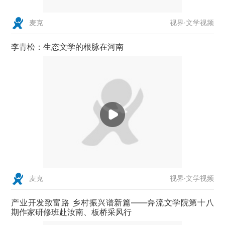
视界·文学视频
麦克
李青松：生态文学的根脉在河南
视界·文学视频
麦克
产业开发致富路 乡村振兴谱新篇——奔流文学院第十八
期作家研修班赴汝南、板桥采风行