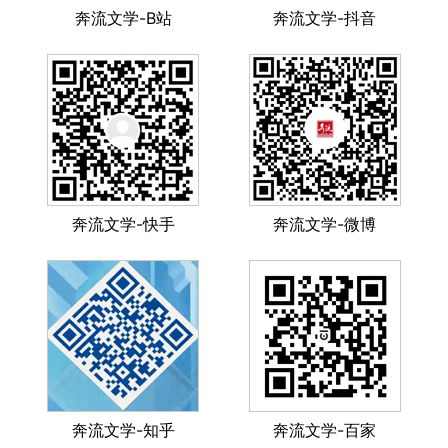
奔流文学-B站
奔流文学-抖音
奔流文学-快手
奔流文学-微博
奔流文学-知乎
奔流文学-百家