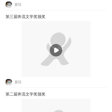
夏陌
第三届奔流文学奖颁奖
夏陌
第二届奔流文学奖颁奖