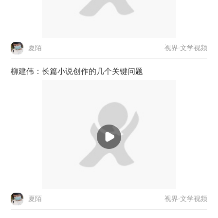
视界·文学视频
夏陌
柳建伟：长篇小说创作的几个关键问题
视界·文学视频
夏陌