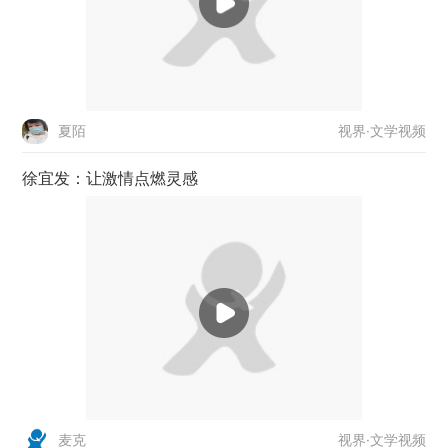
视界·文学视频
夏陌
徐宜发：让激情点燃灵感
视界·文学视频
麦克