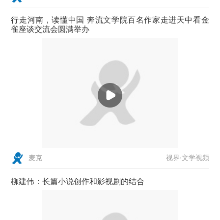
行走河南，读懂中国 奔流文学院百名作家走进天中看金
雀座谈交流会圆满举办
视界·文学视频
麦克
柳建伟：长篇小说创作和影视剧的结合