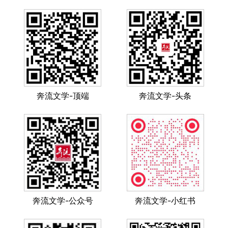
奔流文学-顶端
奔流文学-头条
奔流文学-公众号
奔流文学-小红书