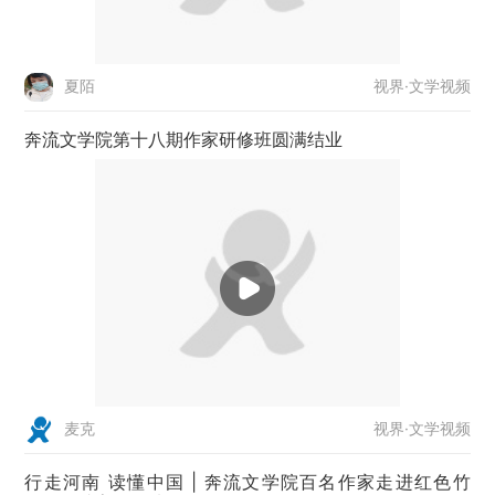
视界·文学视频
夏陌
奔流文学院第十八期作家研修班圆满结业
视界·文学视频
麦克
行走河南 读懂中国 | 奔流文学院百名作家走进红色竹