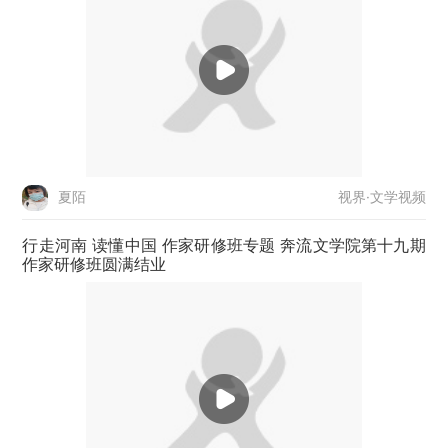
视界·文学视频
夏陌
行走河南 读懂中国 作家研修班专题 奔流文学院第十九期
作家研修班圆满结业