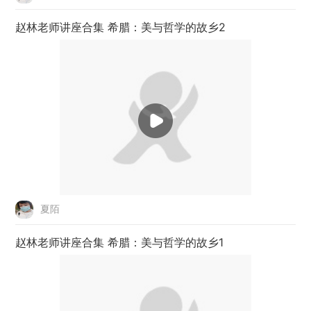
赵林老师讲座合集 希腊：美与哲学的故乡2
夏陌
赵林老师讲座合集 希腊：美与哲学的故乡1