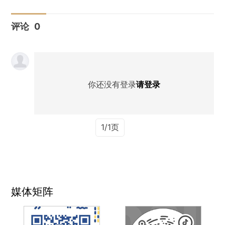
评论
0
你还没有登录
请登录
1/1页
媒体矩阵