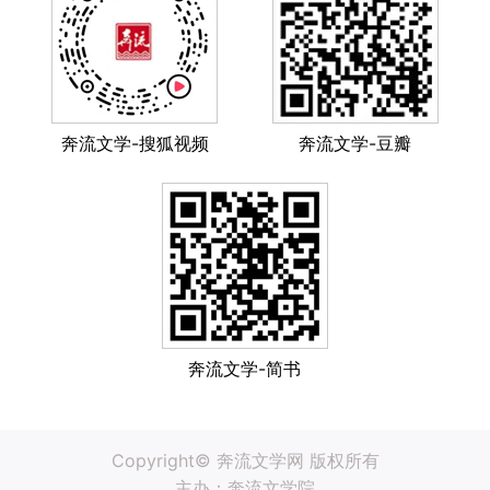
奔流文学-搜狐视频
奔流文学-豆瓣
奔流文学-简书
Copyright© 奔流文学网 版权所有
主办：奔流文学院