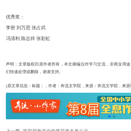
优秀奖：
李密 刘万思 张占武
冯清利 陈志祥 张彩虹
声明：文章版权归原作者所有，本文摘编仅作学习交流，非商业用途
们快速处理或删除，谢谢支持。
(原文章信息：标题：，作者：奔流文学院，来源：奔流文学院，来源